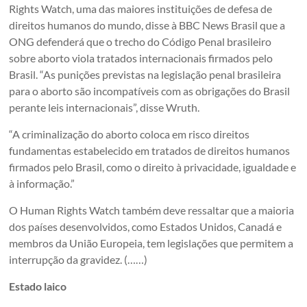
Rights Watch, uma das maiores instituições de defesa de
direitos humanos do mundo, disse à BBC News Brasil que a
ONG defenderá que o trecho do Código Penal brasileiro
sobre aborto viola tratados internacionais firmados pelo
Brasil. “As punições previstas na legislação penal brasileira
para o aborto são incompatíveis com as obrigações do Brasil
perante leis internacionais”, disse Wruth.
“A criminalização do aborto coloca em risco direitos
fundamentas estabelecido em tratados de direitos humanos
firmados pelo Brasil, como o direito à privacidade, igualdade e
à informação.”
O Human Rights Watch também deve ressaltar que a maioria
dos países desenvolvidos, como Estados Unidos, Canadá e
membros da União Europeia, tem legislações que permitem a
interrupção da gravidez. (……)
Estado laico