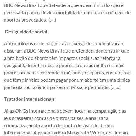
BBC News Brasil que defenderá que a descriminalização é
necessária para reduzir a mortalidade materna e o número de
abortos provocados. (….)
Desigualdade social
Antropólogos e sociólogos favoráveis à descriminalização
disseram à BBC News Brasil que pretendem demonstrar que
a proibição do aborto têm impactos sociais, ao reforçar a
desigualdade entre ricos e pobres, já que as mulheres mais
pobres acabam recorrendo a métodos inseguros, enquanto as
que têm dinheiro podem pagar por um aborto em uma clínica
particular ou fazer em países onde isso é permitido. (…….)
Tratados internacionais
Já as ONGs internacionais devem focar na comparação das
leis brasileiras com as de outros países, e analisar a
criminalização do aborto do ponto de vista do direito
internacional. A pesquisadora Margareth Wurth, do Human