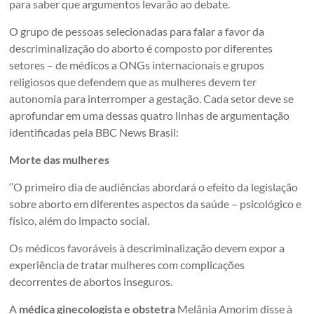
para saber que argumentos levarão ao debate.
O grupo de pessoas selecionadas para falar a favor da
descriminalização do aborto é composto por diferentes
setores – de médicos a ONGs internacionais e grupos
religiosos que defendem que as mulheres devem ter
autonomia para interromper a gestação. Cada setor deve se
aprofundar em uma dessas quatro linhas de argumentação
identificadas pela BBC News Brasil:
Morte das mulheres
‘’O primeiro dia de audiências abordará o efeito da legislação
sobre aborto em diferentes aspectos da saúde – psicológico e
físico, além do impacto social.
Os médicos favoráveis à descriminalização devem expor a
experiência de tratar mulheres com complicações
decorrentes de abortos inseguros.
A
médica ginecologista e obstetra
Melânia Amorim disse à