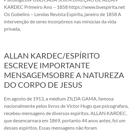
KARDEC Primeiro Ano – 1858 https://www.bvespirita.net
Os Gobelins – Lendas Revista Espírita, janeiro de 1858 A
intervenção de seres incorpóreos nas minúcias da vida
privada,
ALLAN KARDEC/ESPÍRITO
ESCREVE IMPORTANTE
MENSAGEMSOBRE A NATUREZA
DO CORPO DE JESUS
Em agosto de 1913, a médium ZILDA GAMA, famosa
nacionalmente pelos livros de Victor Hugo que psicografara,
recebeu mensagens de diversos espíritos. ALLAN KARDEC,
que desencarnara em 1869, portanto 44 anos antes, foi um
desses espíritos. Essas mensagens não foram