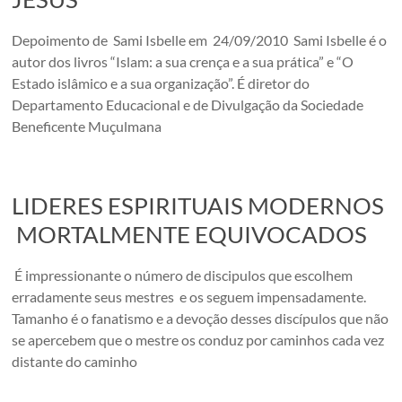
Depoimento de Sami Isbelle em 24/09/2010 Sami Isbelle é o
autor dos livros “Islam: a sua crença e a sua prática” e “O
Estado islâmico e a sua organização”. É diretor do
Departamento Educacional e de Divulgação da Sociedade
Beneficente Muçulmana
LIDERES ESPIRITUAIS MODERNOS
MORTALMENTE EQUIVOCADOS
É impressionante o número de discipulos que escolhem
erradamente seus mestres e os seguem impensadamente.
Tamanho é o fanatismo e a devoção desses discípulos que não
se apercebem que o mestre os conduz por caminhos cada vez
distante do caminho