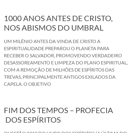
1000 ANOS ANTES DE CRISTO,
NOS ABISMOS DO UMBRAL
UM MILÊNIO ANTES DA VINDA DE CRISTO A
ESPIRITUALIDADE PREPAROU O PLANETA PARA
RECEBER O SALVADOR, PROMOVENDO VERDADEIRO
DESASSOREAMENTO E LIMPEZA DO PLANO ESPIRITUAL,
COM A REMOÇÃO DE MILHÕES DE ESPÍRITOS DAS
TREVAS, PRINCIPALMENTE ANTIGOS EXILADOS DA
CAPELA. O OBJETIVO
FIM DOS TEMPOS – PROFECIA
DOS ESPÍRITOS